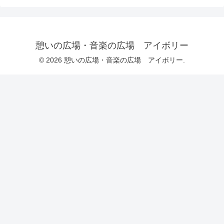
憩いの広場・音楽の広場 アイボリー
© 2026 憩いの広場・音楽の広場 アイボリー.