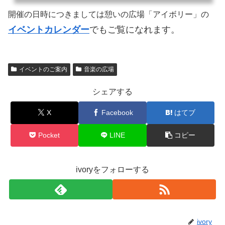
開催の日時につきましては憩いの広場「アイボリー」の
イベントカレンダー
でもご覧になれます。
イベントのご案内
音楽の広場
シェアする
X
Facebook
はてブ
Pocket
LINE
コピー
ivoryをフォローする
ivory