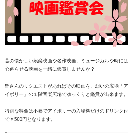
昔の懐かしい娯楽映画や名作映画、ミュージカルや時には
心躍らせる映画を一緒に鑑賞しませんか？
皆さんのリクエストがあればその映画を、憩いの広場「ア
イボリー」の１階音楽広場でゆっくりと鑑賞が出来ます。
特別な料金は不要でアイボリーの入場料だけのドリンク付
で￥500円となります。