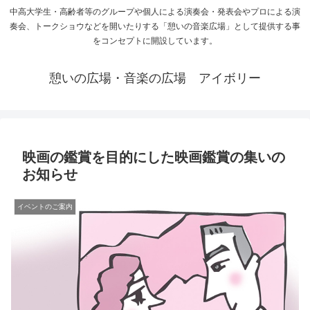
中高大学生・高齢者等のグループや個人による演奏会・発表会やプロによる演
奏会、トークショウなどを開いたりする「憩いの音楽広場」として提供する事
をコンセプトに開設しています。
憩いの広場・音楽の広場 アイボリー
映画の鑑賞を目的にした映画鑑賞の集いの
お知らせ
イベントのご案内