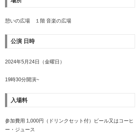
場所
憩いの広場 １階 音楽の広場
公演 日時
2024年5月24日（金曜日）
19時30分開演~
入場料
参加費用 1,000円（ドリンクセット付）ビール又はコーヒ
ー・ジュース