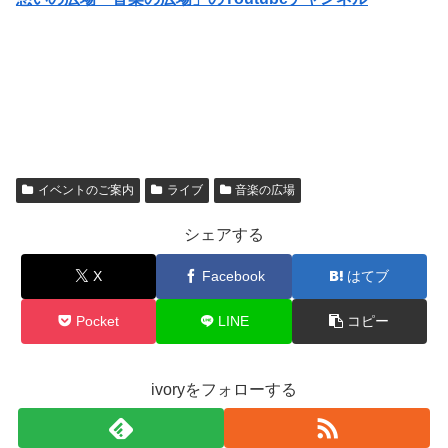
イベントのご案内
ライブ
音楽の広場
シェアする
X
Facebook
はてブ
Pocket
LINE
コピー
ivoryをフォローする