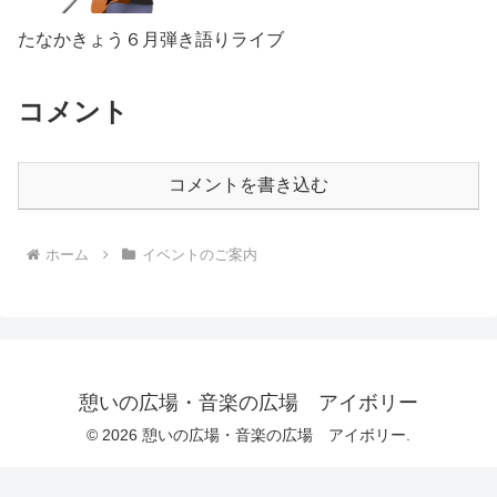
たなかきょう６月弾き語りライブ
コメント
コメントを書き込む
ホーム
イベントのご案内
憩いの広場・音楽の広場 アイボリー
© 2026 憩いの広場・音楽の広場 アイボリー.