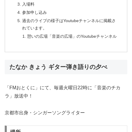
入場料
参加申し込み
過去のライブの様子はYoutubeチャンネルに掲載さ
れています。
憩いの広場「音楽の広場」のYoutubeチャンネル
たなか きょう ギター弾き語りの夕べ
「FMおとくに」にて、毎週火曜日22時に「音楽のチカ
ラ」放送中！
京都市出身・シンガーソングライター