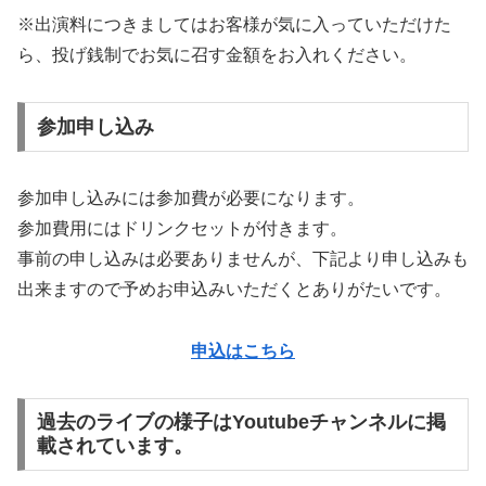
※出演料につきましてはお客様が気に入っていただけた
ら、投げ銭制でお気に召す金額をお入れください。
参加申し込み
参加申し込みには参加費が必要になります。
参加費用にはドリンクセットが付きます。
事前の申し込みは必要ありませんが、下記より申し込みも
出来ますので予めお申込みいただくとありがたいです。
申込はこちら
過去のライブの様子はYoutubeチャンネルに掲
載されています。