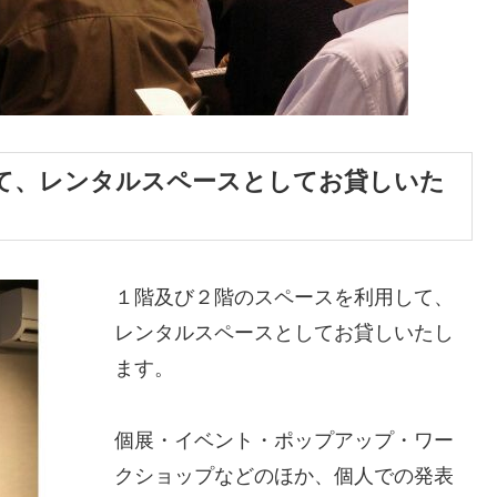
て、レンタルスペースとしてお貸しいた
１階及び２階のスペースを利用して、
レンタルスペースとしてお貸しいたし
ます。
個展・イベント・ポップアップ・ワー
クショップなどのほか、個人での発表