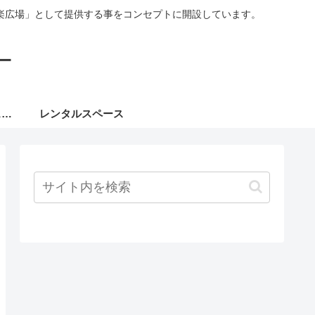
楽広場」として提供する事をコンセプトに開設しています。
ー
８月ミュージックフェスタ
レンタルスペース