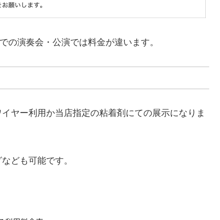
での演奏会・公演では料金が違います。
ワイヤー利用か当店指定の粘着剤にての展示になりま
グなども可能です。