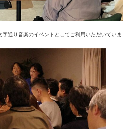
文字通り音楽のイベントとしてご利用いただいていま