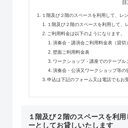
目
１階及び２階のスペースを利用して、レ
１階及び２階のスペースを利用して、
ご利用料金は以下のようになります。
演奏会・講演会ご利用料金表（貸切
壁面ご利用料金表
ワークショップ・講座でのテーブル
演奏会・公演又ワークショップ等の
申込は下記のフォーム又は電話でもお
１階及び２階のスペースを利用
ーとしてお貸しいたします