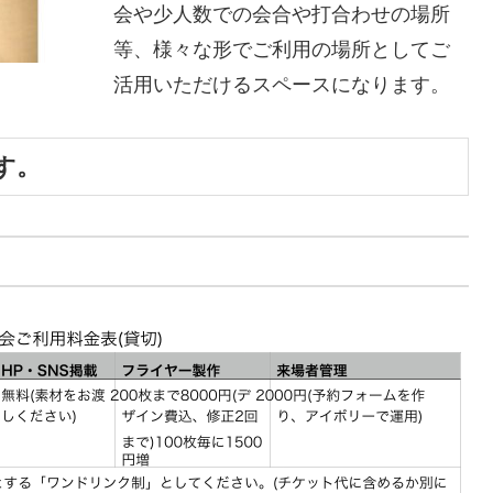
会や少人数での会合や打合わせの場所
等、様々な形でご利用の場所としてご
活用いただけるスペースになります。
す。