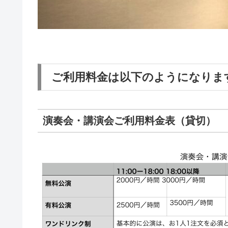
ご利用料金は以下のようになりま
演奏会・講演会ご利用料金表（貸切）