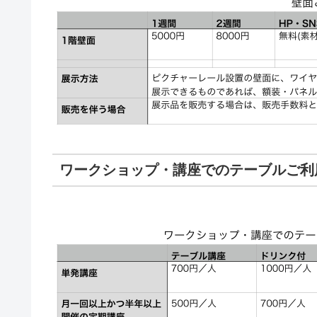
ワークショップ・講座でのテーブルご利