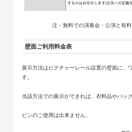
注・無料での演奏会・公演と有料
壁面ご利用料金表
展示方法はピクチャーレール設置の壁面に、
す。
当該方法での展示ができれば、衣料品やバッ
ピンのご使用は出来ません。