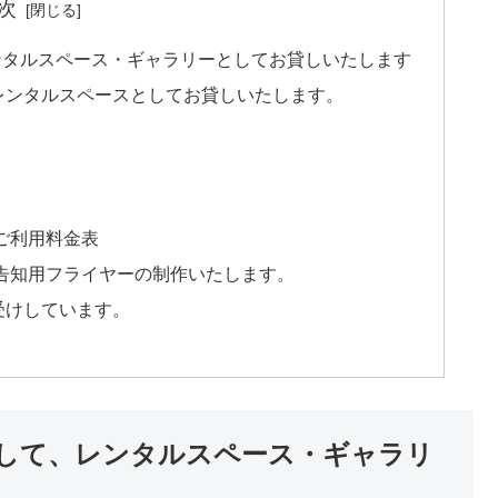
次
ンタルスペース・ギャラリーとしてお貸しいたします
レンタルスペースとしてお貸しいたします。
）
ご利用料金表
告知用フライヤーの制作いたします。
受けしています。
して、レンタルスペース・ギャラリ