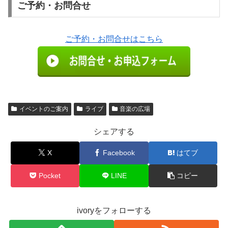
ご予約・お問合せ
ご予約・お問合せはこちら
イベントのご案内
ライブ
音楽の広場
シェアする
X
Facebook
はてブ
Pocket
LINE
コピー
ivoryをフォローする