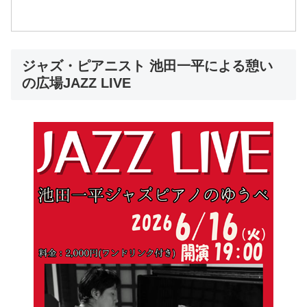
ジャズ・ピアニスト 池田一平による憩い
の広場JAZZ LIVE