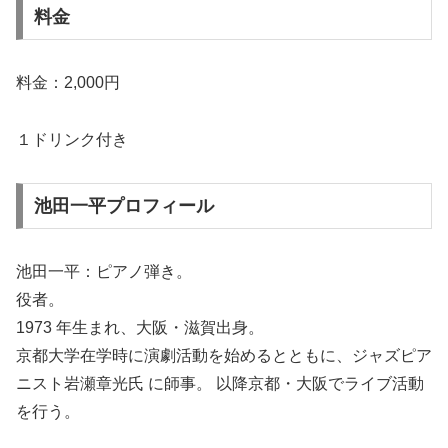
料金
料金：2,000円
１ドリンク付き
池田一平プロフィール
池田一平：ピアノ弾き。
役者。
1973 年生まれ、大阪・滋賀出身。
京都大学在学時に演劇活動を始めるとともに、ジャズピア
ニスト岩瀬章光氏 に師事。 以降京都・大阪でライブ活動
を行う。