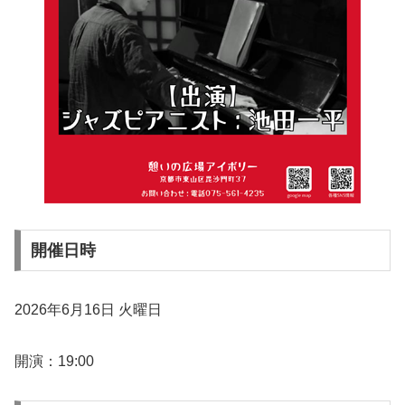
開催日時
2026年6月16日 火曜日
開演：19:00