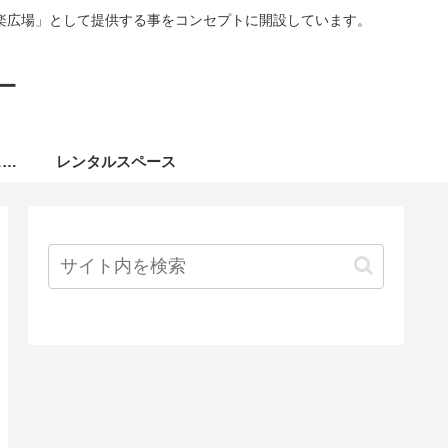
楽広場」として提供する事をコンセプトに開設しています。
ー
８月ミュージックフェスタ
レンタルスペース