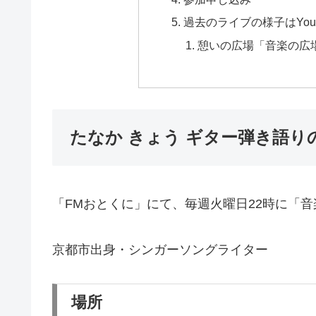
過去のライブの様子はYou
憩いの広場「音楽の広場」
たなか きょう ギター弾き語り
「FMおとくに」にて、毎週火曜日22時に「
京都市出身・シンガーソングライター
場所