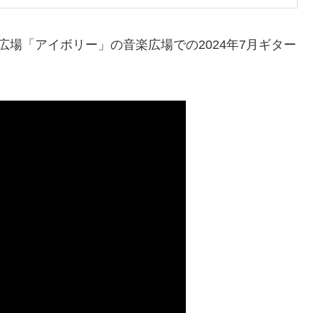
広場「アイボリー」の音楽広場での2024年7月ギター