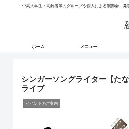
中高大学生・高齢者等のグループや個人による演奏会・発
ホーム
メニュー
シンガーソングライター【たな
ライブ
イベントのご案内