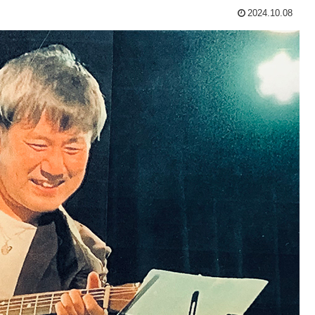
2024.10.08