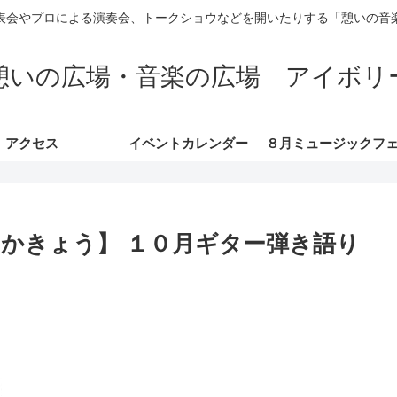
表会やプロによる演奏会、トークショウなどを開いたりする「憩いの音
憩いの広場・音楽の広場 アイボリ
アクセス
イベントカレンダー
かきょう】 １０月ギター弾き語り