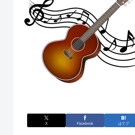
X
Facebook
はてブ