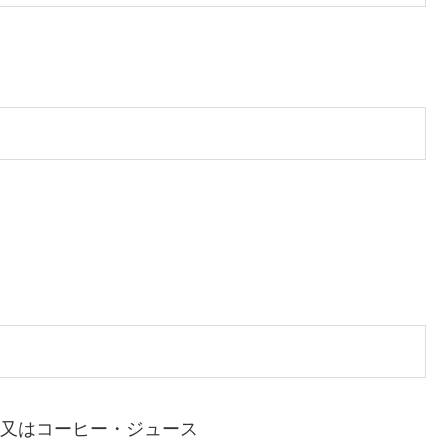
ール又はコーヒー・ジュース