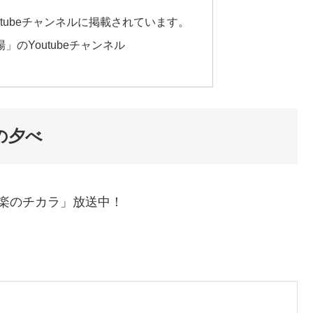
tubeチャンネルに掲載されています。
のYoutubeチャンネル
の夕べ
音楽のチカラ」放送中！