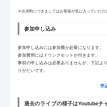
※出演料につきましてはお客様が気に入っていただ
参加申し込み
参加申し込みには参加費が必要になります。
参加費用にはドリンクセットが付きます。
事前の申し込みは必要ありませんが、下記よ
りがたいです。
申
過去のライブの様子はYoutube