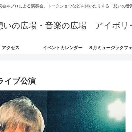
表会やプロによる演奏会、トークショウなどを開いたりする「憩いの音
憩いの広場・音楽の広場 アイボリ
アクセス
イベントカレンダー
ライブ公演