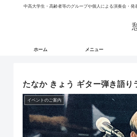
中高大学生・高齢者等のグループや個人による演奏会・発
ホーム
メニュー
たなか きょう ギター弾き語り
イベントのご案内