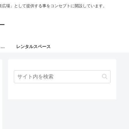
楽広場」として提供する事をコンセプトに開設しています。
ー
８月ミュージックフェスタ
レンタルスペース