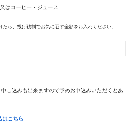
ール又はコーヒー・ジュース
けたら、投げ銭制でお気に召す金額をお入れください。
り申し込みも出来ますので予めお申込みいただくとあ
込はこちら