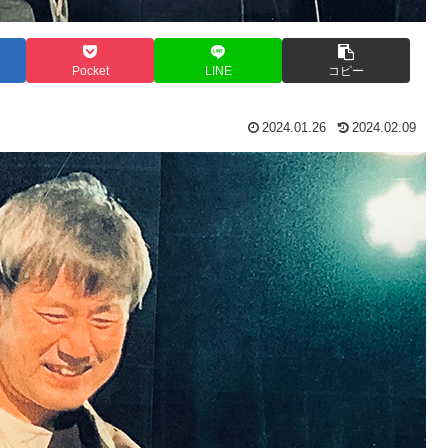
Pocket
LINE
コピー
2024.01.26
2024.02.09