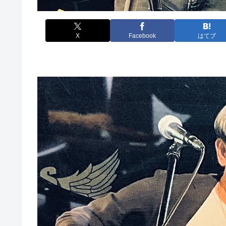
X
Facebook
はてブ