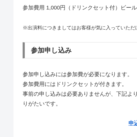
参加費用 1,000円（ドリンクセット付）ビ
※出演料につきましてはお客様が気に入っていただ
参加申し込み
参加申し込みには参加費が必要になります。
参加費用にはドリンクセットが付きます。
事前の申し込みは必要ありませんが、下記よ
りがたいです。
申