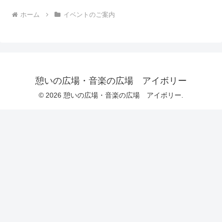
ホーム
イベントのご案内
憩いの広場・音楽の広場 アイボリー
© 2026 憩いの広場・音楽の広場 アイボリー.