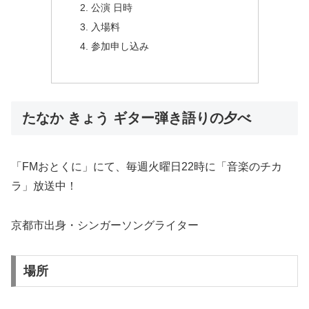
公演 日時
入場料
参加申し込み
たなか きょう ギター弾き語りの夕べ
「FMおとくに」にて、毎週火曜日22時に「音楽のチカ
ラ」放送中！
京都市出身・シンガーソングライター
場所