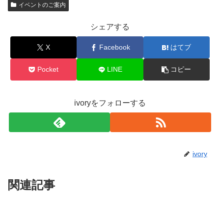
イベントのご案内
シェアする
X
Facebook
はてブ
Pocket
LINE
コピー
ivoryをフォローする
ivory
関連記事