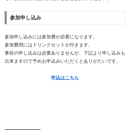
参加申し込み
参加申し込みには参加費が必要になります。
参加費用にはドリンクセットが付きます。
事前の申し込みは必要ありませんが、下記より申し込みも
出来ますので予めお申込みいただくとありがたいです。
申込はこちら