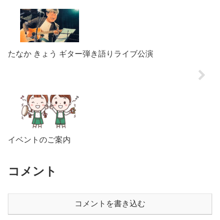
たなか きょう ギター弾き語りライブ公演
イベントのご案内
コメント
コメントを書き込む