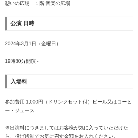
憩いの広場 １階 音楽の広場
公演 日時
2024年3月1日（金曜日）
19時30分開演~
入場料
参加費用 1,000円（ドリンクセット付）ビール又はコーヒ
ー・ジュース
※出演料につきましてはお客様が気に入っていただけた
ら、投げ銭制でお気に召す金額をお入れください。