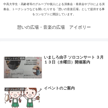
中高大学生・高齢者等のグループや個人による演奏会・発表会やプロによる演
奏会、トークショウなどを開いたりする「憩いの音楽広場」として提供する事
をコンセプトに開設しています。
憩いの広場・音楽の広場 アイボリー
いましろ由子 ソロコンサート ３月
イベントのご案内
１３日（水曜日）開催案内
イベントのご案内
イベントのご案内